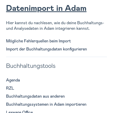
Datenimport in Adam
Hier kannst du nachlesen, wie du deine Buchhaltungs-
und Analysedaten in Adam integrieren kannst.
Mögliche Fehlerquellen beim Import
Import der Buchhaltungsdaten konfigurieren
Buchhaltungstools
Agenda
RZL
Buchhaltungsdaten aus anderen
Buchhaltungssystemen in Adam importieren
Lexware Office