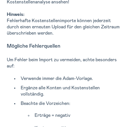
Kostenstellenanalyse ansehen!
Hinweis:
Fehlerhafte Kostenstellenimporte können jederzeit
durch einen erneuten Upload für den gleichen Zeitraum
überschrieben werden.
Mögliche Fehlerquellen
Um Fehler beim Import zu vermeiden, achte besonders
auf:
Verwende immer die Adam-Vorlage.
Ergänze alle Konten und Kostenstellen
vollständig.
Beachte die Vorzeichen:
Erträge = negativ