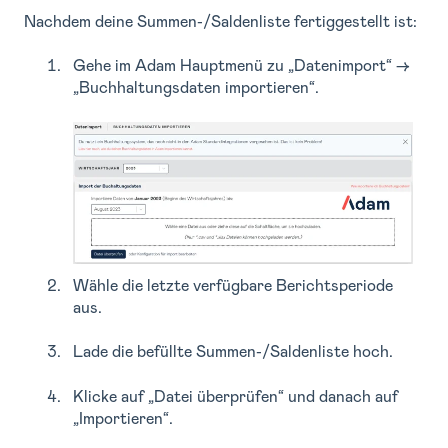
Nachdem deine Summen-/Saldenliste fertiggestellt ist:
Gehe im Adam Hauptmenü zu „Datenimport“ →
„Buchhaltungsdaten importieren“.
Wähle die letzte verfügbare Berichtsperiode
aus.
Lade die befüllte Summen-/Saldenliste hoch.
Klicke auf „Datei überprüfen“ und danach auf
„Importieren“.