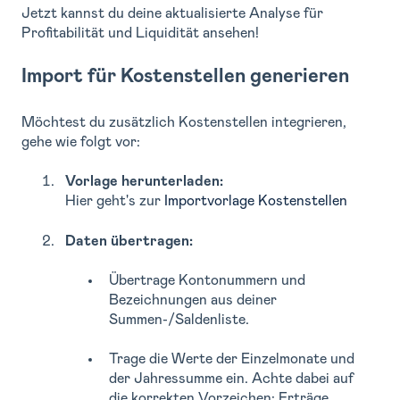
Jetzt kannst du deine aktualisierte Analyse für
Profitabilität und Liquidität ansehen!
Import für Kostenstellen generieren
Möchtest du zusätzlich Kostenstellen integrieren,
gehe wie folgt vor:
Vorlage herunterladen:
Hier geht's zur
Importvorlage Kostenstellen
Daten übertragen:
Übertrage Kontonummern und
Bezeichnungen aus deiner
Summen-/Saldenliste.
Trage die Werte der Einzelmonate und
der Jahressumme ein. Achte dabei auf
die korrekten Vorzeichen: Erträge