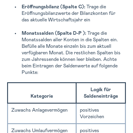
Eröffnungsbilanz (Spalte C):
Trage die
Eröffnungsbilanzwerte der Bilanzkonten für
das aktuelle Wirtschaftsjahr ein
Monatssalden (Spalte D-P ):
Trage die
Monatssalden aller Konten in die Spalten ein.
Befülle alle Monate einzeln bis zum aktuell
verfügbaren Monat. Die restlichen Spalten bis
zum Jahressende können leer bleiben. Achte
beim Eintragen der Saldenwerte auf folgende
Punkte:
Logik für
Kategorie
Saldeneinträge
Zuwachs Anlagevermögen
positives
Vorzeichen
Zuwachs Umlaufvermögen
positives