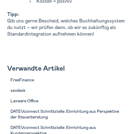
Kosten = positiv
Tipp:
Gib uns gerne Bescheid, welches Buchhaltungssystem
du nutzt – wir prüfen dann, ob wir es zukünftig als
Standardintegration aufnehmen können!
Verwandte Artikel
FreeFinance
sevdesk
Lexware Office
DATEVconnect Schnittstelle: Einrichtung aus Perspektive
der Steuerberatung
DATEVconnect Schnittstelle: Einrichtung aus
Kundenperspektive