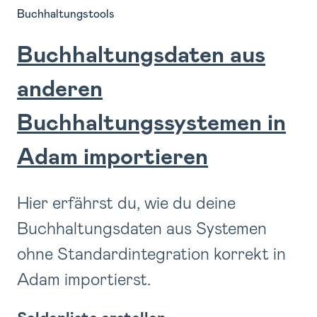
Buchhaltungstools
Buchhaltungsdaten aus
anderen
Buchhaltungssystemen in
Adam importieren
Hier erfährst du, wie du deine
Buchhaltungsdaten aus Systemen
ohne Standardintegration korrekt in
Adam importierst.