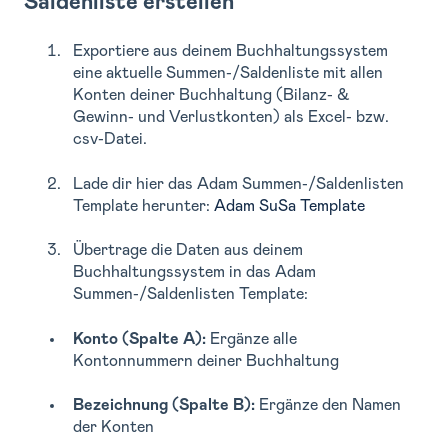
S
aldenliste erstellen
Exportiere aus deinem Buchhaltungssystem
eine aktuelle Summen-/Saldenliste mit allen
Konten deiner Buchhaltung (Bilanz- &
Gewinn- und Verlustkonten) als Excel- bzw.
csv-Datei.
Lade dir hier das Adam Summen-/Saldenlisten
Template herunter:
Adam SuSa Template
Übertrage die Daten aus deinem
Buchhaltungssystem in das Adam
Summen-/Saldenlisten Template:
Konto (Spalte A):
Ergänze alle
Kontonnummern deiner Buchhaltung
Bezeichnung (Spalte B):
Ergänze den Namen
der Konten