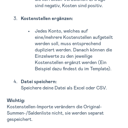
sind negativ, Kosten sind positiv.
Kostenstellen ergänzen:
Jedes Konto, welches auf
eine/mehrere Kostenstellen aufgeteilt
werden soll, muss entsprechend
dupliziert werden. Danach können die
Einzelwerte zu den jeweilige
Kostenstellen ergänzt werden (Ein
Beispiel dazu findest du im Template).
Datei speichern:
Speichere deine Datei als
Excel
oder
CSV
.
Wichtig:
Kostenstellen-Importe verändern die Original-
Summen-/Saldenliste nicht, sie werden separat
gespeichert.