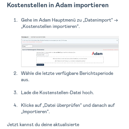
Kostenstellen in Adam importieren
Gehe im Adam Hauptmenü zu „Datenimport“ →
„Kostenstellen importieren“.
Wähle die letzte verfügbare Berichtsperiode
aus.
Lade die Kostenstellen-Datei hoch.
Klicke auf „Datei überprüfen“ und danach auf
„Importieren“.
Jetzt kannst du deine aktualisierte