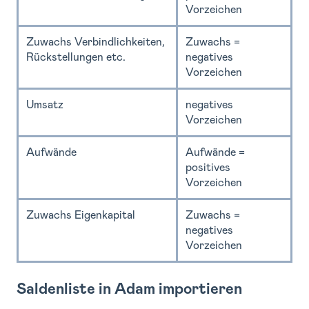
Vorzeichen
Zuwachs Verbindlichkeiten,
Zuwachs =
Rückstellungen etc.
negatives
Vorzeichen
Umsatz
negatives
Vorzeichen
Aufwände
Aufwände =
positives
Vorzeichen
Zuwachs Eigenkapital
Zuwachs =
negatives
Vorzeichen
Saldenliste in Adam importieren