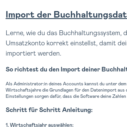
Import der Buchhaltungsdate
Lerne, wie du das Buchhaltungssystem,
Umsatzkonto korrekt einstellst, damit d
importiert werden.
So richtest du den Import deiner Buchhal
Als Administrator:in deines Accounts kannst du unter de
Wirtschaftsjahre die Grundlagen für den Datenimport aus 
Einstellungen sorgen dafür, dass die Software deine Zahlen 
Schritt für Schritt Anleitung:
1. Wirtschaftsjahr auswählen: