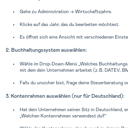
Gehe zu Administration → Wirtschaftsjahre.
Klicke auf das Jahr, das du bearbeiten möchtest.
Es öffnet sich eine Ansicht mit verschiedenen Einste
2. Buchhaltungssystem auswählen:
Wähle im Drop-Down-Menü „Welches Buchhaltungssy
mit dem dein Unternehmen arbeitet (z. B. DATEV, BM
Falls du unsicher bist, frage deine Steuerberatung 
3. Kontenrahmen auswählen (nur für Deutschland):
Hat dein Unternehmen seinen Sitz in Deutschland, er
„Welchen Kontenrahmen verwendest du?“