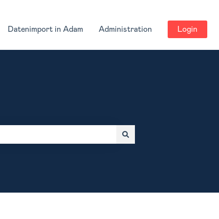
Datenimport in Adam
Administration
Login