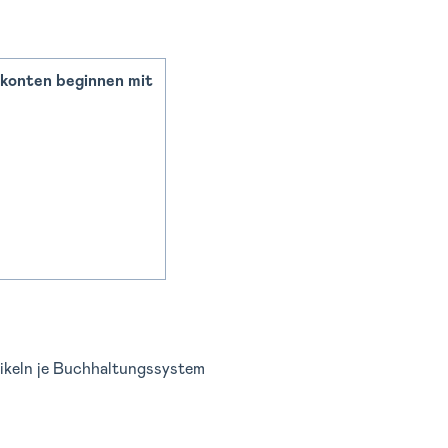
konten beginnen mit
tikeln je Buchhaltungssystem