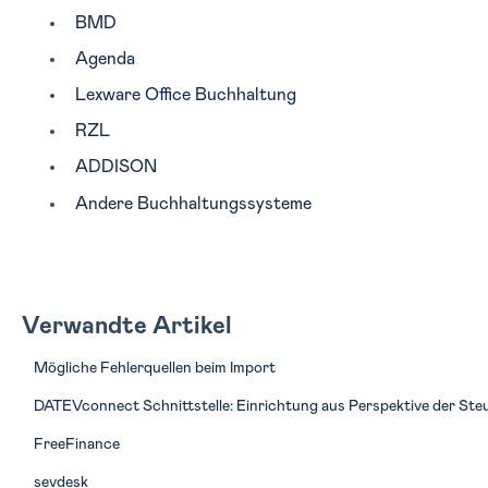
BMD
Agenda
Lexware Office Buchhaltung
RZL
ADDISON
Andere Buchhaltungssysteme
Verwandte Artikel
Mögliche Fehlerquellen beim Import
DATEVconnect Schnittstelle: Einrichtung aus Perspektive der St
FreeFinance
sevdesk