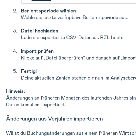
Berichtsperiode wählen
Wähle die letzte verfügbare Berichtsperiode aus.
Datei hochladen
Lade die exportierte CSV-Datei aus RZL hoch.
Import prüfen
Klicke auf „Datei überprüfen“ und danach auf „Import
Fertig!
Deine aktuellen Zahlen stehen dir nun im Analyseber
Hinweis:
Änderungen an früheren Monaten des laufenden Jahres sin
Daten kumuliert exportiert.
Änderungen aus Vorjahren importieren
Willst du Buchungsänderungen aus einem früheren Wirtscha