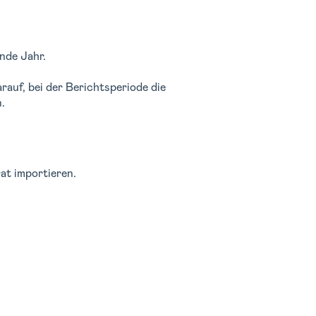
nde Jahr.
rauf, bei der Berichtsperiode die
.
at importieren.