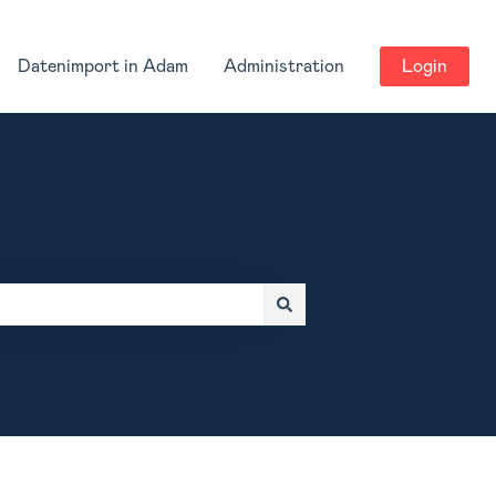
Datenimport in Adam
Administration
Login