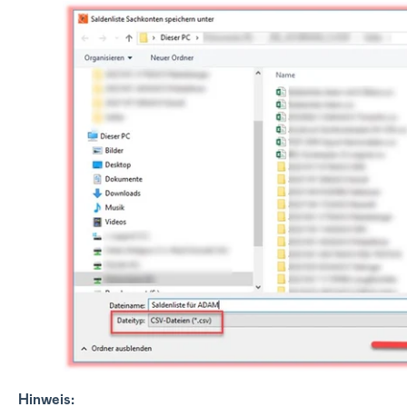
Hinweis: