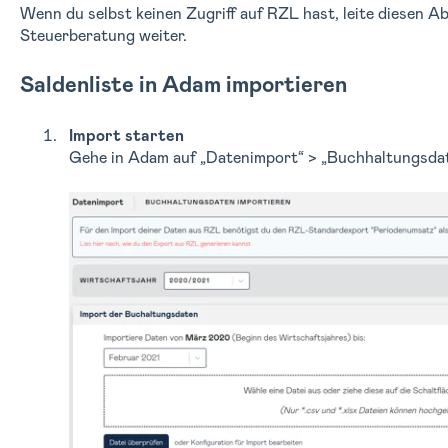
Wenn du selbst keinen Zugriff auf RZL hast, leite diesen A
Steuerberatung weiter.
Saldenliste in Adam importieren
Import starten
Gehe in Adam auf
„Datenimport“ > „Buchhaltungsdat