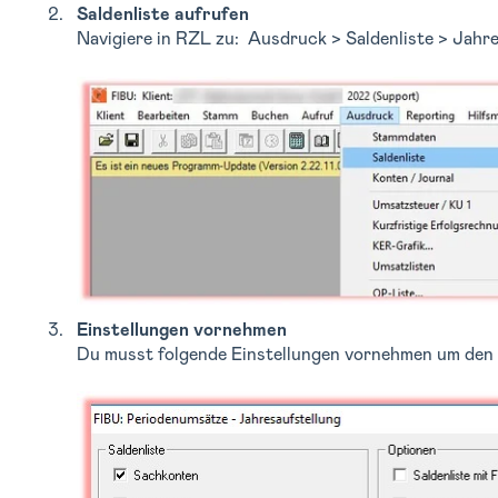
Saldenliste aufrufen
Navigiere in RZL zu: Ausdruck > Saldenliste > Jahr
Einstellungen vornehmen
Du musst folgende Einstellungen vornehmen um den 