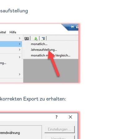
esaufstellung
korrekten Export zu erhalten: