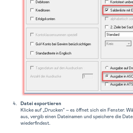
Datei exportieren
Klicke auf „Drucken“ – es öffnet sich ein Fenster. W
aus, vergib einen Dateinamen und speichere die Datei
wiederfindest.