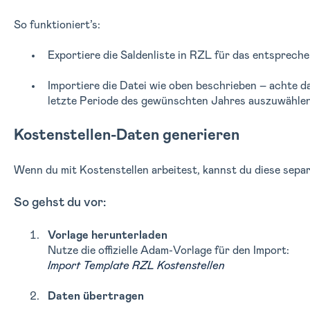
So funktioniert’s:
Exportiere die Saldenliste in RZL für das entspreche
Importiere die Datei wie oben beschrieben – achte da
letzte Periode des gewünschten Jahres auszuwählen
Kostenstellen-Daten generieren
Wenn du mit Kostenstellen arbeitest, kannst du diese separ
So gehst du vor:
Vorlage herunterladen
Nutze die offizielle Adam-Vorlage für den Import:
Import Template RZL Kostenstellen
Daten übertragen