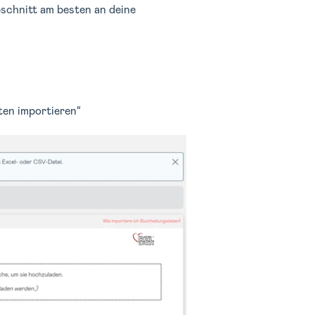
bschnitt am besten an deine
en importieren“