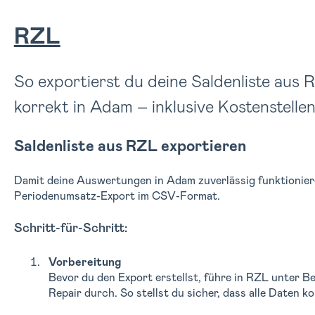
RZL
So exportierst du deine Saldenliste aus 
korrekt in Adam – inklusive Kostenstellen
Saldenliste aus RZL exportieren
Damit deine Auswertungen in Adam zuverlässig funktionie
Periodenumsatz-Export im CSV-Format.
Schritt-für-Schritt:
Vorbereitung
Bevor du den Export erstellst, führe in RZL unter Be
Repair durch. So stellst du sicher, dass alle Daten ko