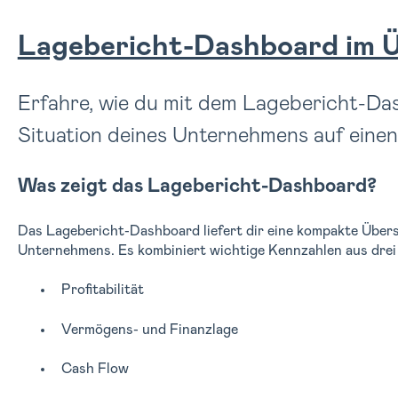
Lagebericht-Dashboard im Ü
Erfahre, wie du mit dem Lagebericht-Dash
Situation deines Unternehmens auf einen 
Was zeigt das Lagebericht-Dashboard?
Das Lagebericht-Dashboard liefert dir eine kompakte Übersi
Unternehmens. Es kombiniert wichtige Kennzahlen aus drei
Profitabilität
Vermögens- und Finanzlage
Cash Flow