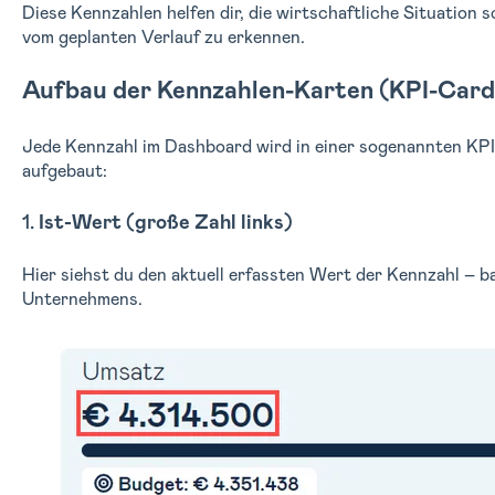
Diese Kennzahlen helfen dir, die wirtschaftliche Situation
vom geplanten Verlauf zu erkennen.
Aufbau der Kennzahlen-Karten (KPI-Card
Jede Kennzahl im Dashboard wird in einer sogenannten KPI-
aufgebaut:
1.
Ist-Wert (große Zahl links)
Hier siehst du den aktuell erfassten Wert der Kennzahl – b
Unternehmens.