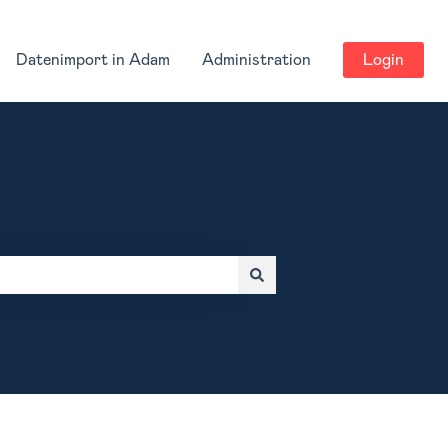
Datenimport in Adam
Administration
Login