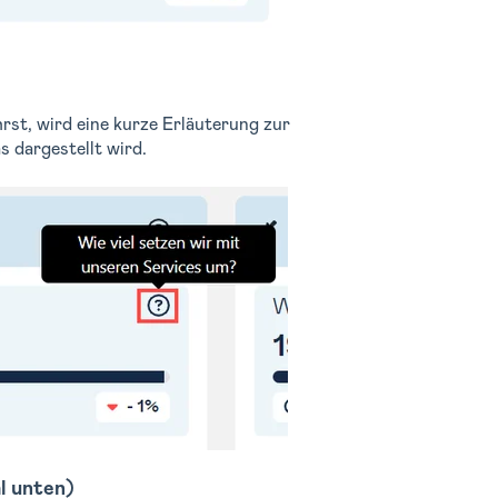
st, wird eine kurze Erläuterung zur
s dargestellt wird.
l unten)