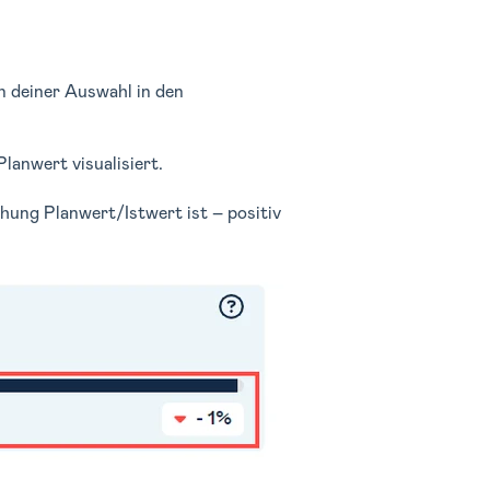
 deiner Auswahl in den
lanwert visualisiert.
ichung Planwert/Istwert ist – positiv