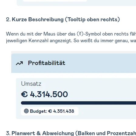
2.
Kurze Beschreibung (Tooltip oben rechts)
Wenn du mit der Maus über das (?)-Symbol oben rechts fähr
jeweiligen Kennzahl angezeigt. So weißt du immer genau, wa
3.
Planwert & Abweichung (Balken und Prozentzah