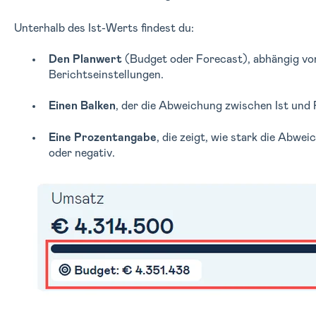
Unterhalb des Ist-Werts findest du:
Den Planwert
(Budget oder Forecast), abhängig von
Berichtseinstellungen.
Einen Balken
, der die Abweichung zwischen Ist und P
Eine Prozentangabe
, die zeigt, wie stark die Abwe
oder negativ.