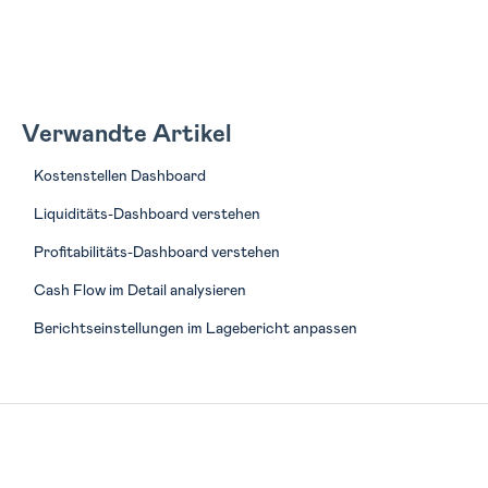
Verwandte Artikel
Kostenstellen Dashboard
Liquiditäts-Dashboard verstehen
Profitabilitäts-Dashboard verstehen
Cash Flow im Detail analysieren
Berichtseinstellungen im Lagebericht anpassen