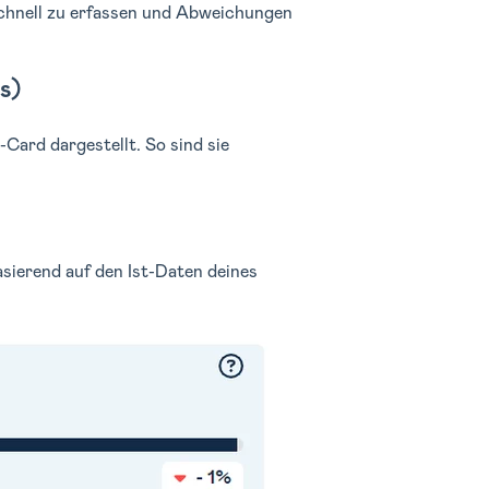
 schnell zu erfassen und Abweichungen
s)
Card dargestellt. So sind sie
asierend auf den Ist-Daten deines