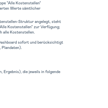
pe "Alle Kostenstellen"
ierten Werte sämtlicher
tenstellen-Struktur angelegt, steht
Alle Kostenstellen" zur Verfügung;
 alle Kostenstellen.
 Dashboard sofort und berücksichtigt
, Plandaten).
 Ergebnis), die jeweils in folgende