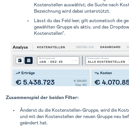
Kostenstellen auswählst
; die Suche nach Ko
Bezeichnung wird dabei unterstützt.
Lässt du das Feld leer, gilt automatisch die 
gewählten Gruppe als aktiv, und das Dropdown
Kostenstellen".
Zusammenspiel der beiden Filter:
Änderst du die Kostenstellen-Gruppe, wird die Kos
und mit den Kostenstellen der neuen Gruppe neu befü
geändert hat.