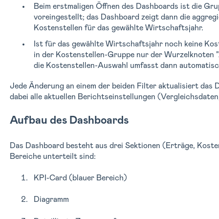
Beim erstmaligen Öffnen des Dashboards ist die Grup
voreingestellt; das Dashboard zeigt dann die aggreg
Kostenstellen für das gewählte Wirtschaftsjahr.
Ist für das gewählte Wirtschaftsjahr noch keine Kos
in der Kostenstellen-Gruppe nur der Wurzelknoten "
die Kostenstellen-Auswahl umfasst dann automatisch
Jede Änderung an einem der beiden Filter aktualisiert das
dabei alle aktuellen Berichtseinstellungen (Vergleichsdaten
Aufbau des Dashboards
Das Dashboard besteht aus drei Sektionen (Erträge, Kosten,
Bereiche unterteilt sind:
KPI-Card (blauer Bereich)
Diagramm