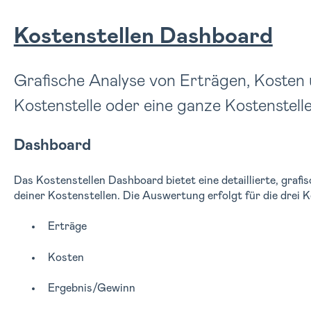
Kostenstellen Dashboard
Grafische Analyse von Erträgen, Kosten 
Kostenstelle oder eine ganze Kostenstel
Dashboard
Das Kostenstellen Dashboard bietet eine detaillierte, graf
deiner Kostenstellen. Die Auswertung erfolgt für die drei 
Erträge
Kosten
Ergebnis/Gewinn