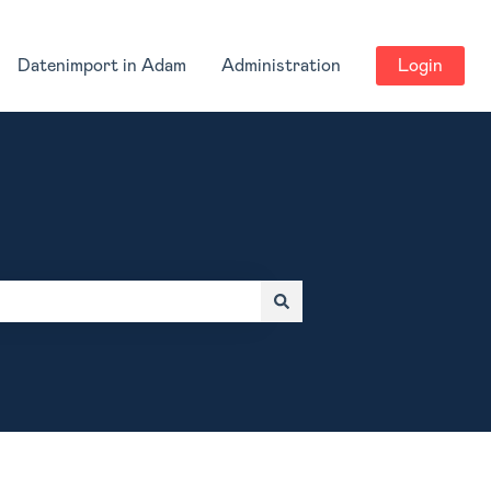
Datenimport in Adam
Administration
Login