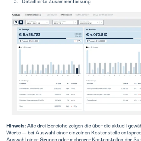
Detaillierte Zusammenfassung
Hinweis:
Alle drei Bereiche zeigen die über die aktuell gew
Werte — bei Auswahl einer einzelnen Kostenstelle entsprec
Auswahl einer Gruppe oder mehrerer Kostenstellen der Su