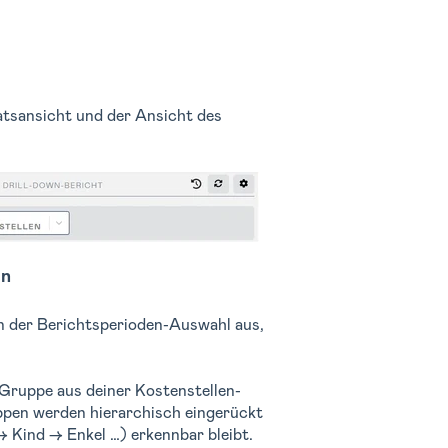
atsansicht und der Ansicht des
en
 der Berichtsperioden-Auswahl aus,
Gruppe aus deiner Kostenstellen-
ppen werden hierarchisch eingerückt
→ Kind → Enkel …) erkennbar bleibt.