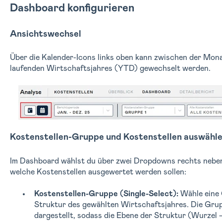
Dashboard konfigurieren
Ansichtswechsel
Über die Kalender-Icons links oben kann zwischen der Mon
laufenden Wirtschaftsjahres (YTD) gewechselt werden.
Kostenstellen-Gruppe und Kostenstellen auswähl
Im Dashboard wählst du über zwei Dropdowns rechts neben
welche Kostenstellen ausgewertet werden sollen:
Kostenstellen-Gruppe (Single-Select):
Wähle eine 
Struktur des gewählten Wirtschaftsjahres. Die Gru
dargestellt, sodass die Ebene der Struktur (Wurzel 