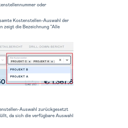
stenstellennummer oder
gesamte Kostenstellen-Auswahl der
 zeigt die Bezeichnung "Alle
tenstellen-Auswahl zurückgesetzt
llt, da sich die verfügbare Auswahl