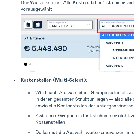
Der Wurzelknoten "Alle Kostenstellen" ist immer ve
vorausgewählt.
Kostenstellen (Multi-Select):
Wird nach Auswahl einer Gruppe automatisch m
in deren gesamter Struktur liegen — also alle
sowie alle Kostenstellen der untergeordnete
Zwischen-Gruppen selbst stehen hier nicht z
Kostenstellen.
Du kannst die Auswahl weiter eingrenzen, in 