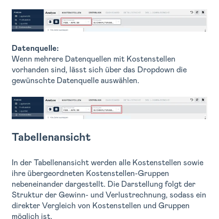
Datenquelle:
Wenn mehrere Datenquellen mit Kostenstellen
vorhanden sind, lässt sich über das Dropdown die
gewünschte Datenquelle auswählen.
Tabellenansicht
In der Tabellenansicht werden alle Kostenstellen sowie
ihre übergeordneten Kostenstellen-Gruppen
nebeneinander dargestellt. Die Darstellung folgt der
Struktur der Gewinn- und Verlustrechnung, sodass ein
direkter Vergleich von Kostenstellen und Gruppen
möglich ist.