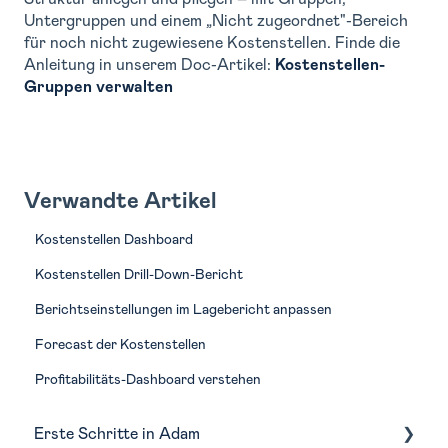
Untergruppen und einem „Nicht zugeordnet"-Bereich
für noch nicht zugewiesene Kostenstellen. Finde die
Anleitung in unserem Doc-Artikel:
Kostenstellen-
Gruppen verwalten
Verwandte Artikel
Kostenstellen Dashboard
Kostenstellen Drill-Down-Bericht
Berichtseinstellungen im Lagebericht anpassen
Forecast der Kostenstellen
Profitabilitäts-Dashboard verstehen
Erste Schritte in Adam