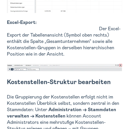
Excel-Export:
Der Excel-
Export der Tabellenansicht (Symbol oben rechts)
enthält die Spalte „Gesamtunternehmen" sowie alle
Kostenstellen-Gruppen in derselben hierarchischen
Position wie in der Ansicht.
Kostenstellen-Struktur bearbeiten
Die Gruppierung der Kostenstellen erfolgt nicht im
Kostenstellen Überblick selbst, sondern zentral in den
Stammdaten: Unter
Administration → Stammdaten
verwalten → Kostenstellen
können Account
Administrators eine mehrstufige Kostenstellen-
Struktur anlegen und pflegen – mit Gruppen,