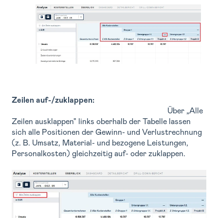
Zeilen auf-/zuklappen:
Über „Alle
Zeilen ausklappen" links oberhalb der Tabelle lassen
sich alle Positionen der Gewinn- und Verlustrechnung
(z. B. Umsatz, Material- und bezogene Leistungen,
Personalkosten) gleichzeitig auf- oder zuklappen.