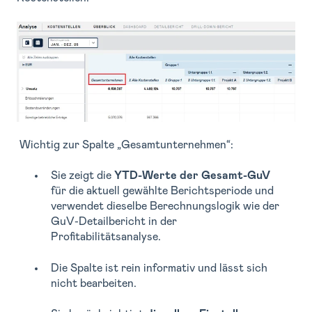
Wichtig zur Spalte „Gesamtunternehmen“:
Sie zeigt die
YTD-Werte der Gesamt-GuV
für die aktuell gewählte Berichtsperiode und
verwendet dieselbe Berechnungslogik wie der
GuV-Detailbericht in der
Profitabilitätsanalyse.
Die Spalte ist rein informativ und lässt sich
nicht bearbeiten.