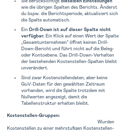
Sie berücksichtigt
dieselben Einstellungen
wie die übrigen Spalten des Berichts. Änderst
du bspw. die Berichtsperiode, aktualisiert sich
die Spalte automatisch.
Ein
Drill-Down ist auf dieser Spalte nicht
verfügbar.
Ein Klick auf einen Wert der Spalte
„Gesamtunternehmen“ öffnet keinen Drill-
Down-Bericht und führt nicht auf die Beleg-
oder Kontoebene. Das Drill-Down-Verhalten
der bestehenden Kostenstellen-Spalten bleibt
unverändert.
Sind zwar Kostenstellendaten, aber keine
GuV-Daten für den gewählten Zeitraum
vorhanden, wird die Spalte trotzdem mit
Nullwerten angezeigt, damit die
Tabellenstruktur erhalten bleibt.
Kostenstellen-Gruppen:
Wurden
Kostenstellen zu einer mehrstufigen Kostenstellen-