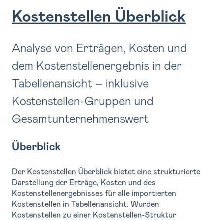
Kostenstellen Überblick
Analyse von Erträgen, Kosten und
dem Kostenstellenergebnis in der
Tabellenansicht – inklusive
Kostenstellen-Gruppen und
Gesamtunternehmenswert
Überblick
Der Kostenstellen Überblick bietet eine strukturierte
Darstellung der Erträge, Kosten und des
Kostenstellenergebnisses für alle importierten
Kostenstellen in Tabellenansicht. Wurden
Kostenstellen zu einer Kostenstellen-Struktur