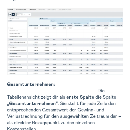
Gesamtunternehmen:
Die
Tabellenansicht zeigt dir als
erste Spalte
die Spalte
„Gesamtunternehmen“
. Sie stellt für jede Zeile den
entsprechenden Gesamtwert der Gewinn- und
Verlustrechnung für den ausgewählten Zeitraum dar –
als direkter Bezugspunkt zu den einzelnen
Kostenstellen.