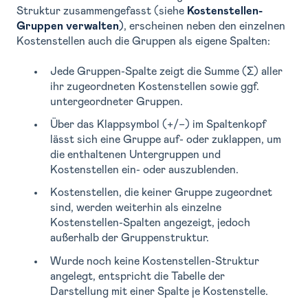
Struktur zusammengefasst (siehe
Kostenstellen-
Gruppen verwalten
)
, erscheinen neben den einzelnen
Kostenstellen auch die Gruppen als eigene Spalten:
Jede Gruppen-Spalte zeigt die Summe (Σ) aller
ihr zugeordneten Kostenstellen sowie ggf.
untergeordneter Gruppen.
Über das Klappsymbol (+/−) im Spaltenkopf
lässt sich eine Gruppe auf- oder zuklappen, um
die enthaltenen Untergruppen und
Kostenstellen ein- oder auszublenden.
Kostenstellen, die keiner Gruppe zugeordnet
sind, werden weiterhin als einzelne
Kostenstellen-Spalten angezeigt, jedoch
außerhalb der Gruppenstruktur.
Wurde noch keine Kostenstellen-Struktur
angelegt, entspricht die Tabelle der
Darstellung mit einer Spalte je Kostenstelle.