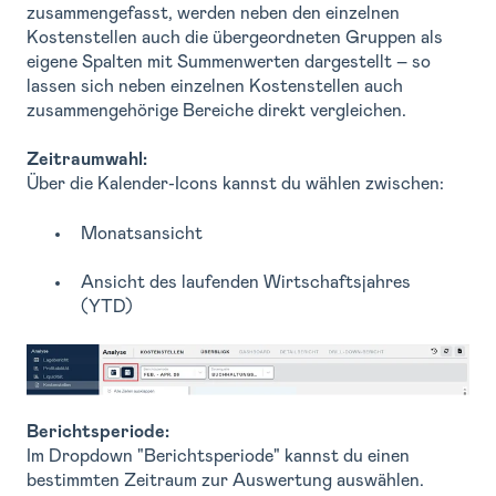
zusammengefasst, werden neben den einzelnen
Kostenstellen auch die übergeordneten Gruppen als
eigene Spalten mit Summenwerten dargestellt – so
lassen sich neben einzelnen Kostenstellen auch
zusammengehörige Bereiche direkt vergleichen.
Zeitraumwahl:
Über die Kalender-Icons kannst du wählen zwischen:
Monatsansicht
Ansicht des laufenden Wirtschaftsjahres
(YTD)
Berichtsperiode:
Im Dropdown "Berichtsperiode" kannst du einen
bestimmten Zeitraum zur Auswertung auswählen.