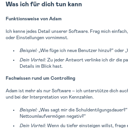
Was ich für dich tun kann
Funktionsweise von Adam
Ich kenne jedes Detail unserer Software. Frag mich einfach
oder Einstellungen vornimmst.
Beispiel:
„Wie füge ich neue Benutzer hinzu?“ oder „
Dein Vorteil:
Zu jeder Antwort verlinke ich dir die 
Details im Blick hast.
Fachwissen rund um Controlling
Adam ist mehr als nur Software – ich unterstütze dich auch
und bei der Interpretation von Kennzahlen.
Beispiel:
„Was sagt mir die Schuldentilgungsdauer?“
Nettoumlaufvermögen negativ?“
Dein Vorteil:
Wenn du tiefer einsteigen willst, frage 