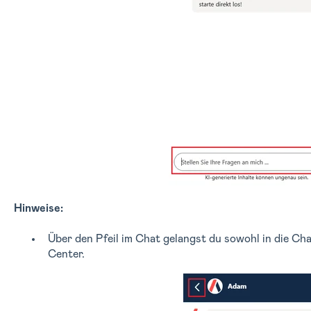
Hinweise:
Über den Pfeil im Chat gelangst du sowohl in die Cha
Center.