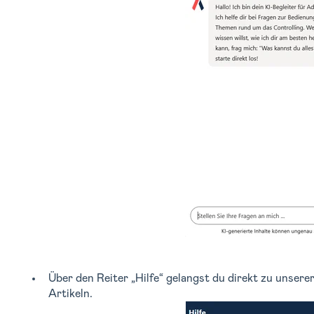
Über den Reiter „Hilfe“ gelangst du direkt zu unser
Artikeln.