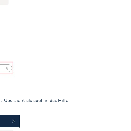
t-Übersicht als auch in das Hilfe-