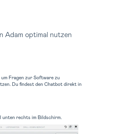
 in Adam optimal nutzen
, um Fragen zur Software zu
zen. Du findest den Chatbot direkt in
 unten rechts im Bildschirm.