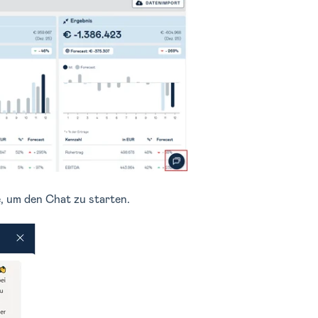
, um den Chat zu starten.