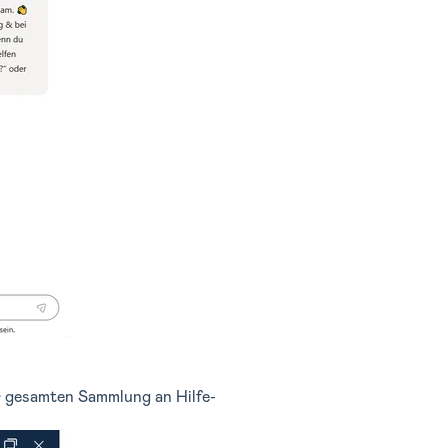
er gesamten Sammlung an Hilfe-