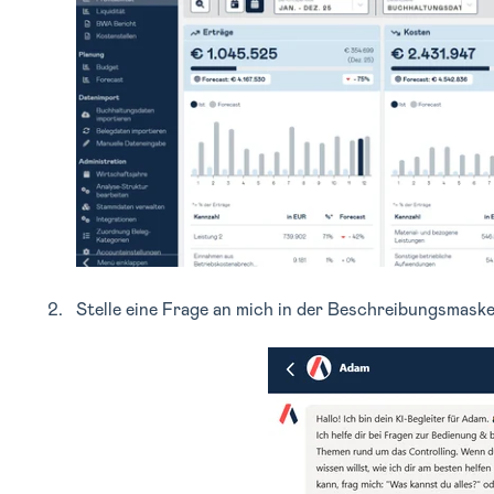
Stelle eine Frage an mich in der Beschreibungsmaske