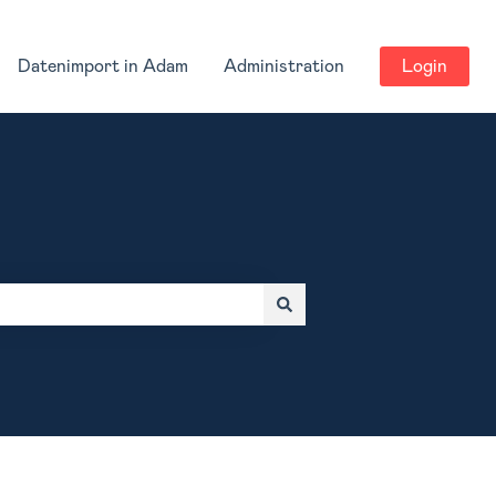
Datenimport in Adam
Administration
Login