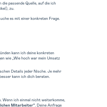
 die passende Quelle, auf die ich
kel), zu.
suche es mit einer konkreten Frage.
ünden kann ich deine konkreten
agen wie „Wie hoch war mein Umsatz
ischen Details jeder Nische. Je mehr
besser kann ich dich beraten.
 Wenn ich einmal nicht weiterkomme,
ichen Mitarbeiter“
. Deine Anfrage