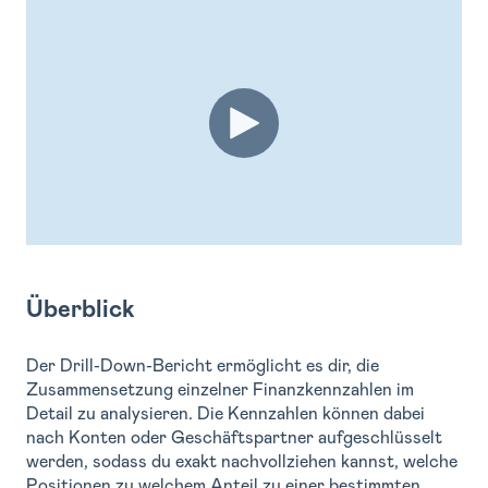
Überblick
Der Drill-Down-Bericht ermöglicht es dir, die
Zusammensetzung einzelner Finanzkennzahlen im
Detail zu analysieren. Die Kennzahlen können dabei
nach Konten oder Geschäftspartner aufgeschlüsselt
werden, sodass du exakt nachvollziehen kannst, welche
Positionen zu welchem Anteil zu einer bestimmten