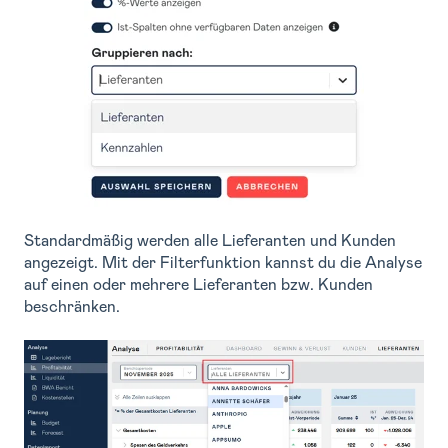
Standardmäßig werden alle Lieferanten und Kunden
angezeigt. Mit der Filterfunktion kannst du die Analyse
auf einen oder mehrere Lieferanten bzw. Kunden
beschränken.