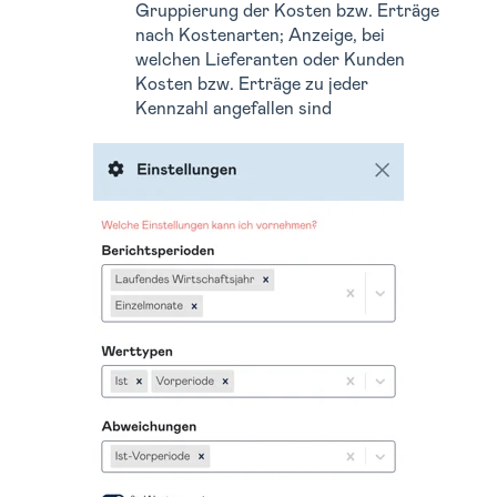
Gruppierung der Kosten bzw. Erträge
nach Kostenarten; Anzeige, bei
welchen Lieferanten oder Kunden
Kosten bzw. Erträge zu jeder
Kennzahl angefallen sind