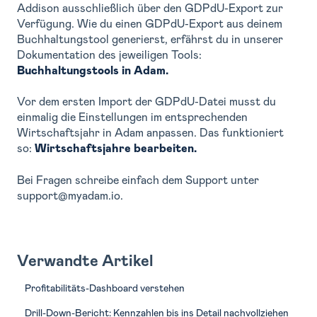
Addison ausschließlich über den GDPdU-Export zur
Verfügung. Wie du einen GDPdU-Export aus deinem
Buchhaltungstool generierst, erfährst du in unserer
Dokumentation des jeweiligen Tools:
Buchhaltungstools in Adam.
Vor dem ersten Import der GDPdU-Datei musst du
einmalig die Einstellungen im entsprechenden
Wirtschaftsjahr in Adam anpassen. Das funktioniert
so:
Wirtschaftsjahre bearbeiten.
Bei Fragen schreibe einfach dem Support unter
support@myadam.io.
Verwandte Artikel
Profitabilitäts-Dashboard verstehen
Drill-Down-Bericht: Kennzahlen bis ins Detail nachvollziehen