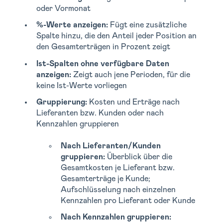
oder Vormonat
%-Werte anzeigen:
Fügt eine zusätzliche
Spalte hinzu, die den Anteil jeder Position an
den Gesamterträgen in Prozent zeigt
Ist-Spalten ohne verfügbare Daten
anzeigen:
Zeigt auch jene Perioden, für die
keine Ist-Werte vorliegen
Gruppierung:
Kosten und Erträge nach
Lieferanten bzw. Kunden oder nach
Kennzahlen gruppieren
Nach Lieferanten/Kunden
gruppieren:
Überblick über die
Gesamtkosten je Lieferant bzw.
Gesamterträge je Kunde;
Aufschlüsselung nach einzelnen
Kennzahlen pro Lieferant oder Kunde
Nach Kennzahlen gruppieren: