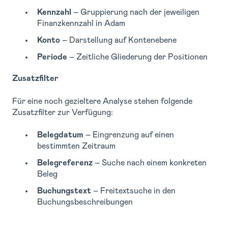
Kennzahl
– Gruppierung nach der jeweiligen
Finanzkennzahl in Adam
Konto
– Darstellung auf Kontenebene
Periode
– Zeitliche Gliederung der Positionen
Zusatzfilter
Für eine noch gezieltere Analyse stehen folgende
Zusatzfilter zur Verfügung:
Belegdatum
– Eingrenzung auf einen
bestimmten Zeitraum
Belegreferenz
– Suche nach einem konkreten
Beleg
Buchungstext
– Freitextsuche in den
Buchungsbeschreibungen