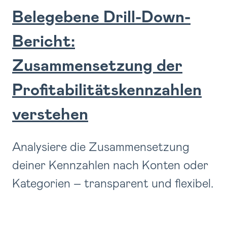
Belegebene Drill-Down-
Bericht:
Zusammensetzung der
Profitabilitätskennzahlen
verstehen
Analysiere die Zusammensetzung
deiner Kennzahlen nach Konten oder
Kategorien – transparent und flexibel.