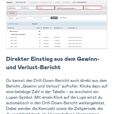
Direkter Einstieg aus dem Gewinn-
und Verlust-Bericht
Du kannst den Drill-Down-Bericht auch direkt aus dem
Bericht „Gewinn und Verlust" aufrufen. Klicke dazu auf
eine beliebige Zahl in der Tabelle – es erscheint ein
Lupen-Symbol. Mit einem Klick auf die Lupe wirst du
automatisch in den Drill-Down-Bericht weitergeleitet.
Dabei werden die Kennzahl sowie die Zeitperiode, die