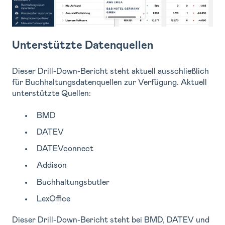
Unterstützte Datenquellen
Dieser Drill-Down-Bericht steht aktuell ausschließlich
für Buchhaltungsdatenquellen zur Verfügung. Aktuell
unterstützte Quellen:
BMD
DATEV
DATEVconnect
Addison
Buchhaltungsbutler
LexOffice
Dieser Drill-Down-Bericht steht bei BMD, DATEV und