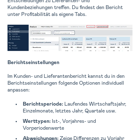
Entscheidungen zu Lieferanten- und
Kundenbeziehungen treffen. Du findest den Bericht
unter Profitabilität als eigene Tabs.
Berichtseinstellungen
Im Kunden- und Lieferantenbericht kannst du in den
Berichtseinstellungen folgende Optionen individuell
anpassen:
Berichtsperiode:
Laufendes Wirtschaftsjahr,
Einzelmonate, letztes Jahr, Quartale usw.
Werttypen:
Ist-, Vorjahres- und
Vorperiodenwerte
Abweichungen:
Zeige Differenzen zu Vorjahr