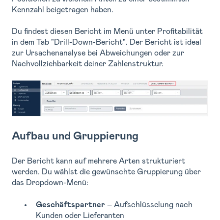
Kennzahl beigetragen haben.
Du findest diesen Bericht im Menü unter Profitabilität
in dem Tab "Drill-Down-Bericht". Der Bericht ist ideal
zur Ursachenanalyse bei Abweichungen oder zur
Nachvollziehbarkeit deiner Zahlenstruktur.
Aufbau und Gruppierung
Der Bericht kann auf mehrere Arten strukturiert
werden. Du wählst die gewünschte Gruppierung über
das Dropdown-Menü:
Geschäftspartner
– Aufschlüsselung nach
Kunden oder Lieferanten