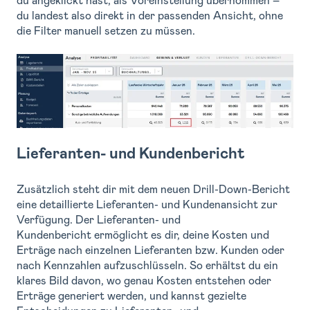
du angeklickt hast, als Voreinstellung übernommen –
du landest also direkt in der passenden Ansicht, ohne
die Filter manuell setzen zu müssen.
Lieferanten- und Kundenbericht
Zusätzlich steht dir mit dem neuen Drill-Down-Bericht
eine detaillierte Lieferanten- und Kundenansicht zur
Verfügung. Der Lieferanten- und
Kundenbericht ermöglicht es dir, deine Kosten und
Erträge nach einzelnen Lieferanten bzw. Kunden oder
nach Kennzahlen aufzuschlüsseln. So erhältst du ein
klares Bild davon, wo genau Kosten entstehen oder
Erträge generiert werden, und kannst gezielte