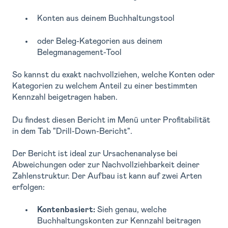
Konten aus deinem Buchhaltungstool
oder Beleg-Kategorien aus deinem
Belegmanagement-Tool
So kannst du exakt nachvollziehen, welche Konten oder
Kategorien zu welchem Anteil zu einer bestimmten
Kennzahl beigetragen haben.
Du findest diesen Bericht im Menü unter Profitabilität
in dem Tab "Drill-Down-Bericht".
Der Bericht ist ideal zur Ursachenanalyse bei
Abweichungen oder zur Nachvollziehbarkeit deiner
Zahlenstruktur. Der Aufbau ist kann auf zwei Arten
erfolgen:
Kontenbasiert:
Sieh genau, welche
Buchhaltungskonten zur Kennzahl beitragen