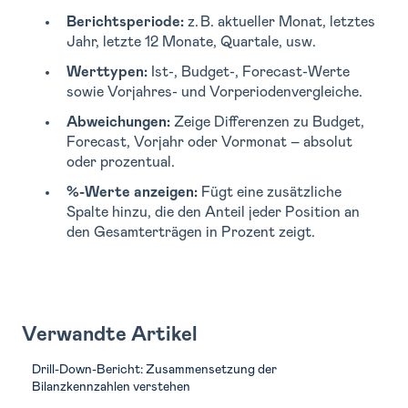
Berichtsperiode:
z. B. aktueller Monat, letztes
Jahr, letzte 12 Monate, Quartale, usw.
Werttypen:
Ist-, Budget-, Forecast-Werte
sowie Vorjahres- und Vorperiodenvergleiche.
Abweichungen:
Zeige Differenzen zu Budget,
Forecast, Vorjahr oder Vormonat – absolut
oder prozentual.
%-Werte anzeigen:
Fügt eine zusätzliche
Spalte hinzu, die den Anteil jeder Position an
den Gesamterträgen in Prozent zeigt.
Verwandte Artikel
Drill-Down-Bericht: Zusammensetzung der
Bilanzkennzahlen verstehen