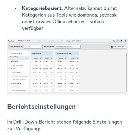
Kategoriebasiert
: Alternativ kannst du mit
Kategorien aus Tools wie domonda, sevdesk
oder Lexware Office arbeiten – sofern
verfügbar
Berichtseinstellungen
Im Drill-Down-Bericht stehen folgende Einstellungen
zur Verfügung: