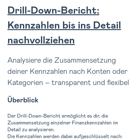
Drill-Down-Bericht:
Kennzahlen bis ins Detail
nachvollziehen
Analysiere die Zusammensetzung
deiner Kennzahlen nach Konten oder
Kategorien – transparent und flexibel
Überblick
Der Drill-Down-Bericht ermöglicht es dir, die
Zusammensetzung einzelner Finanzkennzahlen im
Detail zu analysieren.
Die Kennzahlen werden dabei aufgeschlüsselt nach: