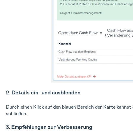
2.
Details ein- und ausblenden
Durch einen Klick auf den blauen Bereich der Karte kannst 
schließen.
3.
Empfehlungen zur Verbesserung