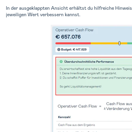
In der ausgeklappten Ansicht erhältst du hilfreiche Hinweis
jeweiligen Wert verbessern kannst.