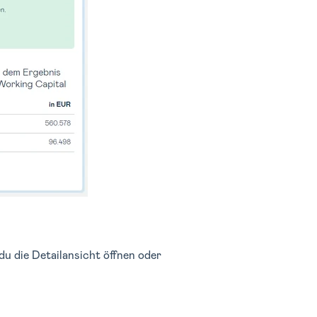
du die Detailansicht öffnen oder