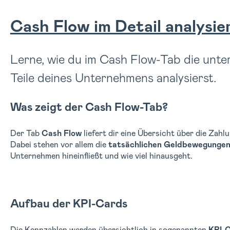
Cash Flow im Detail analysie
Lerne, wie du im Cash Flow-Tab die unte
Teile deines Unternehmens analysierst.
Was zeigt der Cash Flow-Tab?
Der Tab
Cash Flow
liefert dir eine Übersicht über die Zah
Dabei stehen vor allem die
tatsächlichen Geldbewegunge
Unternehmen hineinfließt und wie viel hinausgeht.
Aufbau der KPI-Cards