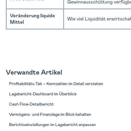
Gewinnausschüttung verfügb
Veränderung liquide
Wie viel Liquidität erwirtscha
Mittel
Verwandte Artikel
Profitabilitäts-Tab – Kennzahlen im Detail verstehen
Lagebericht-Dashboard im Überblick
Cash Flow-Detailbericht
Vermögens- und Finanzlage im Blick behalten
Berichtseinstellungen im Lagebericht anpassen