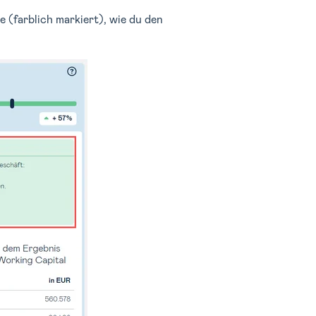
e (farblich markiert), wie du den