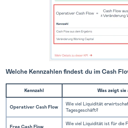
Welche Kennzahlen findest du im Cash Fl
Kennzahl
Was zeigt sie
Wie viel Liquidität erwirtscha
Operativer Cash Flow
Tagesgeschäft?
Wie viel Liquidität ist für die
Free Cash Flow