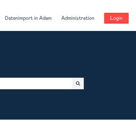
Datenimport in Adam
Administration
Login