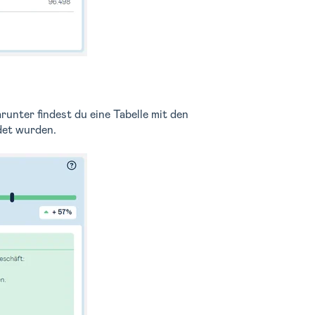
runter findest du eine Tabelle mit den
det wurden.