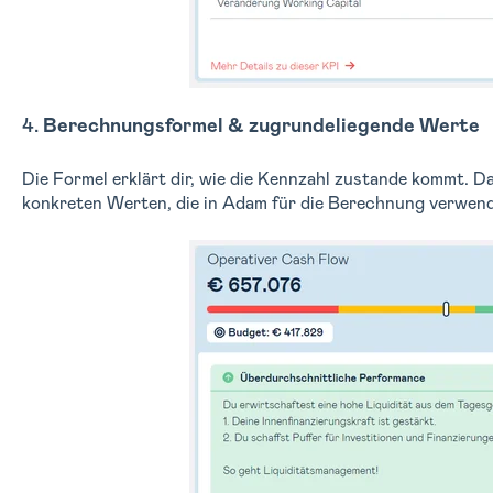
4.
Berechnungsformel & zugrundeliegende Werte
Die Formel erklärt dir, wie die Kennzahl zustande kommt. Da
konkreten Werten, die in Adam für die Berechnung verwen