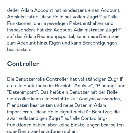
Jeder Adam Account hat mindestens einen Account
Administrator. Diese Rolle hat vollen Zugriff auf alle
Funktionen, die im jeweiligen Paket enthalten sind.
Insbesondere hat der Account Administrator Zugriff
auf das Adam Rechnungsportal, kann neue Benutzer
zum Account hinzufügen und kann Berechtigungen
bearbeiten.
Controller
Die Benutzerrolle Controller hat vollständigen Zugriff
auf alle Funktionen im Bereich "Analyse", "Planung" und
"Datenimport". Das heißt ein Benutzer mit der Rolle
Controller kann alle Berichte zur Analyse verwenden,
Plandaten bearbeiten und neue Daten in Adam
importieren. Diese Rolle eignet sich für Benutzer, die
zwar vollständigen Zugriff auf alle Controlling-
Funktionen haben, aber keine Einstellungen bearbeiten
oder Benutzer hinzufügen sollen.