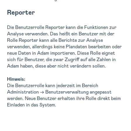
Reporter
Die Benutzerrolle Reporter kann die Funktionen zur
Analyse verwenden. Das heißt ein Benutzer mit der
Rolle Reporter kann alle Berichte zur Analyse
verwenden, allerdings keine Plandaten bearbeiten oder
neue Daten in Adam importieren. Diese Rolle eignet
sich für Benutzer, die zwar Zugriff auf alle Zahlen in
Adam haben, diese aber nicht verändern sollen.
Hinweis:
Die Benutzerrolle kann jederzeit im Bereich
Administration → Benutzerverwaltung angepasst
werden. Neue Benutzer erhalten ihre Rolle direkt beim
Einladen in das System.