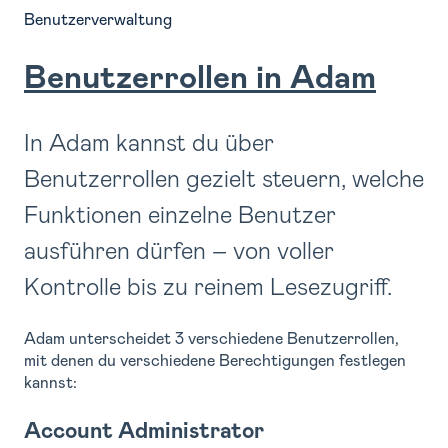
Benutzerverwaltung
Benutzerrollen in Adam
In Adam kannst du über
Benutzerrollen gezielt steuern, welche
Funktionen einzelne Benutzer
ausführen dürfen – von voller
Kontrolle bis zu reinem Lesezugriff.
Adam unterscheidet 3 verschiedene Benutzerrollen,
mit denen du verschiedene Berechtigungen festlegen
kannst:
Account Administrator