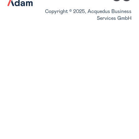
Copyright © 2025, Acquedus Business
Services GmbH