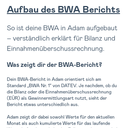
Aufbau des BWA Berichts
So ist deine BWA in Adam aufgebaut
– verständlich erklärt für Bilanz und
Einnahmenüberschussrechnung.
Was zeigt dir der BWA-Bericht?
Dein BWA-Bericht in Adam orientiert sich am
Standard „BWA Nr. 1“ von DATEV. Je nachdem, ob du
die Bilanz oder die Einnahmenüberschussrechnung
(EÜR) als Gewinnermittlungsart nutzt, sieht der
Bericht etwas unterschiedlich aus.
Adam zeigt dir dabei sowohl Werte für den aktuellen
Monat als auch kumulierte Werte für das laufende