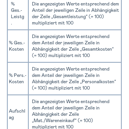
%
Die angezeigten Werte entsprechend dem
Ges.-
Anteil der jeweiligen Zeile in Abhängigkeit
Leistg
der Zeile „Gesamtleistung“ (= 100)
.
multipliziert mit 100
Die angezeigten Werte entsprechend
% Ges.-
dem Anteil der jeweiligen Zeile in
Kosten
Abhängigkeit der Zeile „Gesamtkosten“
(= 100) multipliziert mit 100
Die angezeigten Werte entsprechend
% Pers.-
dem Anteil der jeweiligen Zeile in
Kosten
Abhängigkeit der Zeile „Personalkosten“
(= 100) multipliziert mit 100
Die angezeigten Werte entsprechend
dem Anteil der jeweiligen Zeile in
Aufschl
Abhängigkeit der Zeile
ag
„Mat./Wareneinkauf“ (= 100)
multipliziert mit 100