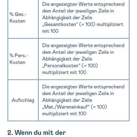
Die angezeigten Werte entsprechend
dem Anteil der jeweiligen Zeile in
% Ges.-
Abhängigkeit der Zeile
Kosten
„Gesamtkosten“ (= 100) multipliziert
mit 100
Die angezeigten Werte entsprechend
dem Anteil der jeweiligen Zeile in
% Pers.-
Abhängigkeit der Zeile
Kosten
„Personalkosten“ (= 100)
multipliziert mit 100
Die angezeigten Werte entsprechend
dem Anteil der jeweiligen Zeile in
Aufschlag
Abhängigkeit der Zeile
„Mat./Wareneinkauf“ (= 100)
multipliziert mit 100
2. Wenn du mit der