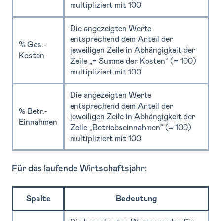
multipliziert mit 100
Die angezeigten Werte
entsprechend dem Anteil der
% Ges.-
jeweiligen Zeile in Abhängigkeit der
Kosten
Zeile „= Summe der Kosten“ (= 100)
multipliziert mit 100
Die angezeigten Werte
entsprechend dem Anteil der
% Betr.-
jeweiligen Zeile in Abhängigkeit der
Einnahmen
Zeile „Betriebseinnahmen“ (= 100)
multipliziert mit 100
Für das laufende Wirtschaftsjahr:
Spalte
Bedeutung