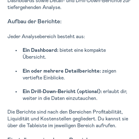
Dashboards sowie Detail- und Drill-Down-Berichte zur
tiefergehenden Analyse.
Aufbau der Berichte:
Jeder Analysebereich besteht aus:
Ein Dashboard:
bietet eine kompakte
Übersicht.
Ein oder mehrere Detailberichte:
zeigen
vertiefte Einblicke.
Ein Drill-Down-Bericht (optional):
erlaubt dir,
weiter in die Daten einzutauchen.
Die Berichte sind nach den Bereichen Profitabilität,
Liquidität und Kostenstellen gegliedert. Du kannst sie
über die Tableiste im jeweiligen Bereich aufrufen.