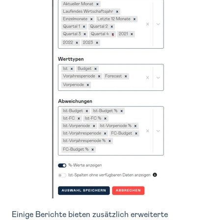
Einige Berichte bieten zusätzlich erweiterte