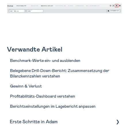
Verwandte Artikel
Benchmark-Werte ein- und ausblenden
Belegebene Drill-Down-Bericht: Zusammensetzung der
Bilanzkennzahlen verstehen
Gewinn & Verlust
Profitabilitäts-Dashboard verstehen
Berichtseinstellungen im Lagebericht anpassen
Erste Schritte in Adam