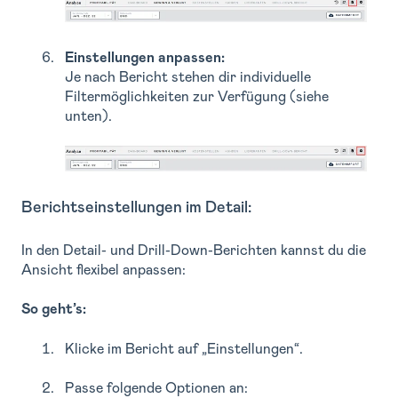
Einstellungen anpassen:
Je nach Bericht stehen dir individuelle
Filtermöglichkeiten zur Verfügung (siehe
unten).
Berichtseinstellungen im Detail:
In den Detail- und Drill-Down-Berichten kannst du die
Ansicht flexibel anpassen:
So geht’s:
Klicke im Bericht auf „Einstellungen“.
Passe folgende Optionen an: