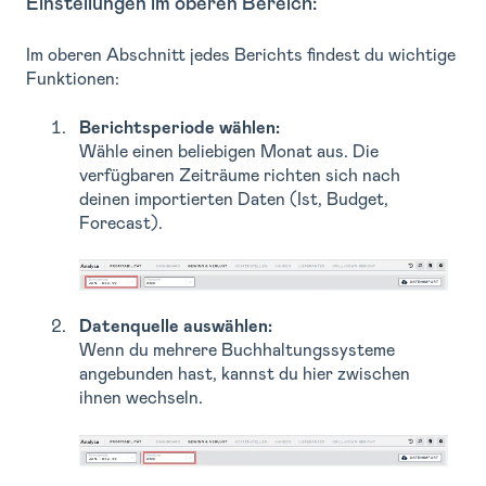
Einstellungen im oberen Bereich:
Im oberen Abschnitt jedes Berichts findest du wichtige
Funktionen:
Berichtsperiode wählen:
Wähle einen beliebigen Monat aus. Die
verfügbaren Zeiträume richten sich nach
deinen importierten Daten (Ist, Budget,
Forecast).
Datenquelle auswählen:
Wenn du mehrere Buchhaltungssysteme
angebunden hast, kannst du hier zwischen
ihnen wechseln.