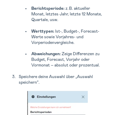
Berichtsperiode:
z. B. aktueller
Monat, letztes Jahr, letzte 12 Monate,
Quartale, usw.
Werttypen:
Ist-, Budget-, Forecast-
Werte sowie Vorjahres- und
Vorperiodenvergleiche.
Abweichungen:
Zeige Differenzen zu
Budget, Forecast, Vorjahr oder
Vormonat – absolut oder prozentual.
Speichere deine Auswahl über „Auswahl
speichern“.