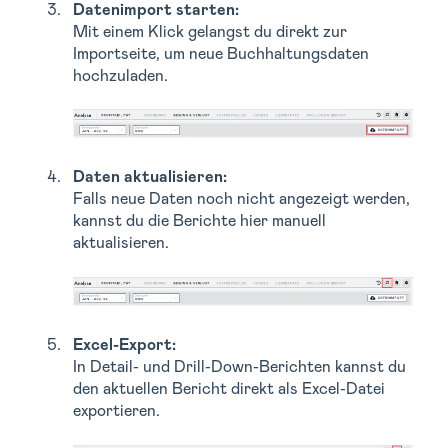
Datenimport starten:
Mit einem Klick gelangst du direkt zur
Importseite, um neue Buchhaltungsdaten
hochzuladen.
Daten aktualisieren:
Falls neue Daten noch nicht angezeigt werden,
kannst du die Berichte hier manuell
aktualisieren.
Excel-Export:
In Detail- und Drill-Down-Berichten kannst du
den aktuellen Bericht direkt als Excel-Datei
exportieren.