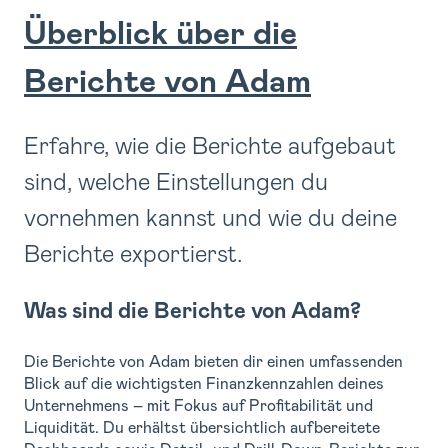
Überblick über die
Berichte von Adam
Erfahre, wie die Berichte aufgebaut
sind, welche Einstellungen du
vornehmen kannst und wie du deine
Berichte exportierst.
Was sind die Berichte von Adam?
Die Berichte von Adam bieten dir einen umfassenden
Blick auf die wichtigsten Finanzkennzahlen deines
Unternehmens – mit Fokus auf Profitabilität und
Liquidität. Du erhältst übersichtlich aufbereitete